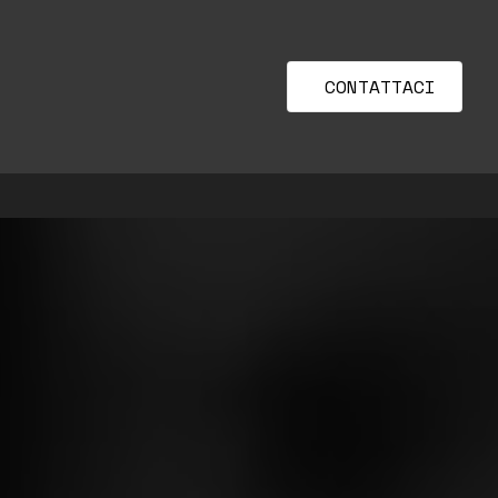
Menu
CONTATTACI